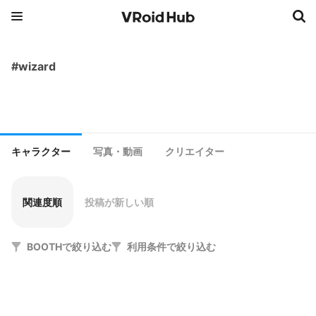
#wizard
キャラクター
写真・動画
クリエイター
関連度順
投稿が新しい順
BOOTHで絞り込む
利用条件で絞り込む