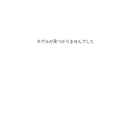
モデルが見つかりませんでした