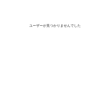
ユーザーが見つかりませんでした