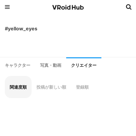
#yellow_eyes
キャラクター
写真・動画
クリエイター
関連度順
投稿が新しい順
登録順