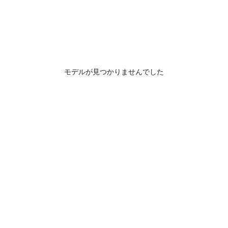
モデルが見つかりませんでした