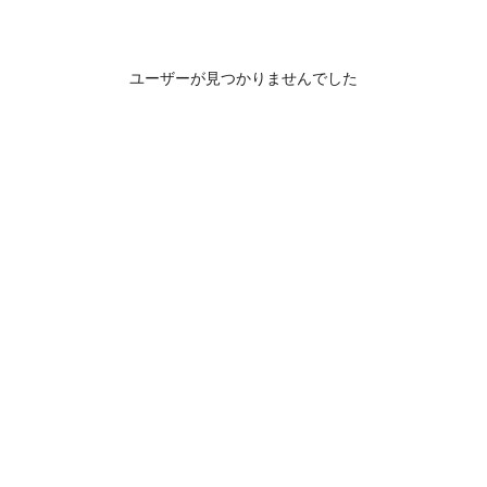
ユーザーが見つかりませんでした