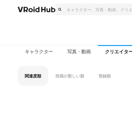
キャラクター
写真・動画
クリエイタ
関連度順
投稿が新しい順
登録順