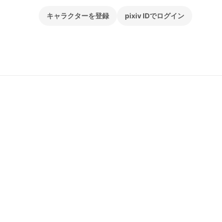
キャラクターを登録
pixiv IDでログイン