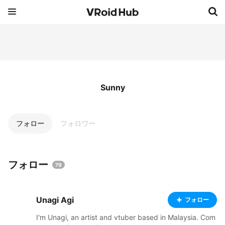
Sunny
フォロー
フォロワー
フォロー
79
Unagi Agi
フォロー
I'm Unagi, an artist and vtuber based in Malaysia. Com