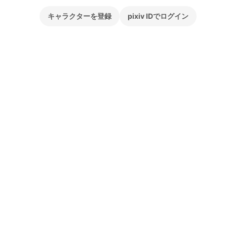
キャラクターを登録
pixiv IDでログイン