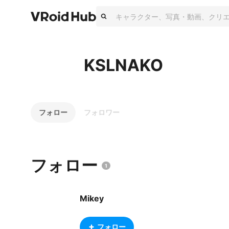
KSLNAKO
フォロー
フォロワー
フォロー
1
Mikey
フォロー