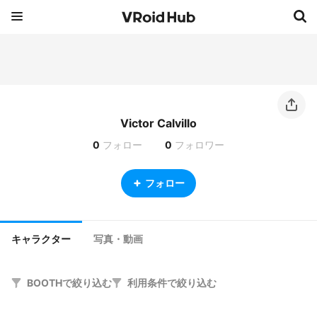
Victor Calvillo
0
フォロー
0
フォロワー
フォロー
キャラクター
写真・動画
BOOTHで絞り込む
利用条件で絞り込む