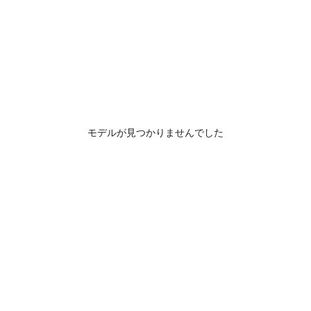
モデルが見つかりませんでした