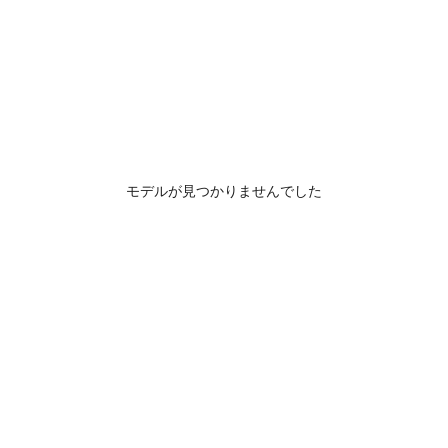
モデルが見つかりませんでした