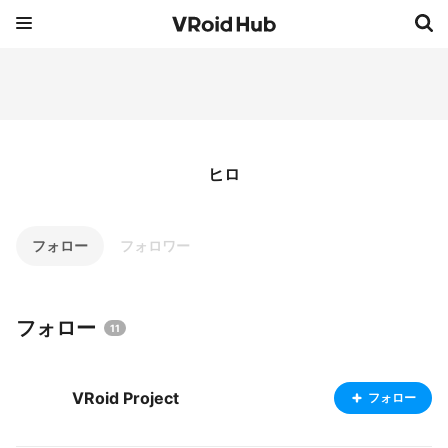
ヒロ
フォロー
フォロワー
フォロー
11
VRoid Project
フォロー