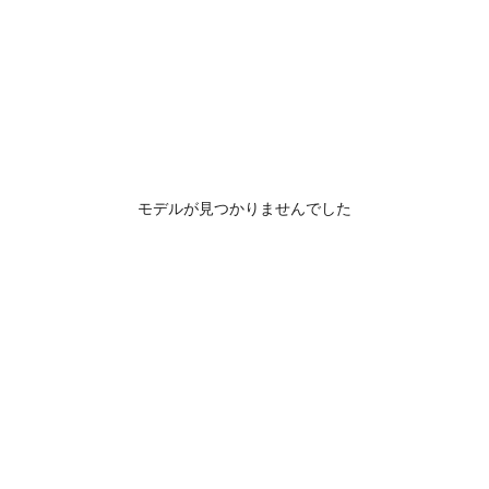
モデルが見つかりませんでした