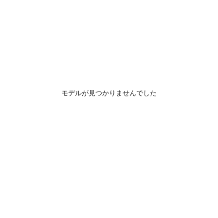
モデルが見つかりませんでした