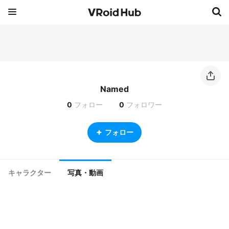
Named
0
フォロー
0
フォロワー
フォロー
キャラクター
写真・動画