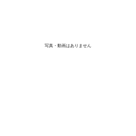
写真・動画はありません