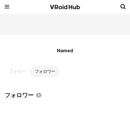
Named
フォロー
フォロワー
フォロワー
0