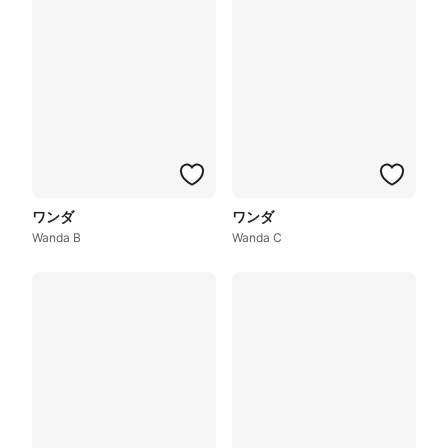
ワンダ
ワンダ
Wanda B
Wanda C