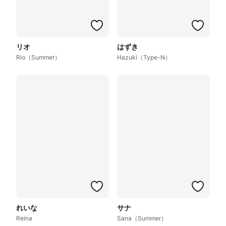
リオ
はずき
Rio（Summer）
Hazuki（Type-N）
れいな
サナ
Reina
Sana（Summer）