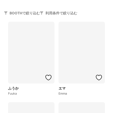
BOOTHで絞り込む
利用条件で絞り込む
ふうか
エマ
Fuuka
Emma