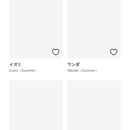
イズミ
ワンダ
Izumi（Summer）
Wanda（Summer）