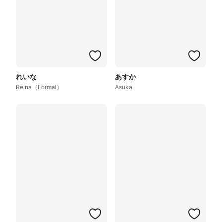
れいな
あすか
Reina（Formal）
Asuka