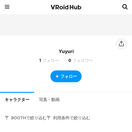
Yuyuri
1
フォロー
0
フォロワー
フォロー
キャラクター
写真・動画
BOOTHで絞り込む
利用条件で絞り込む