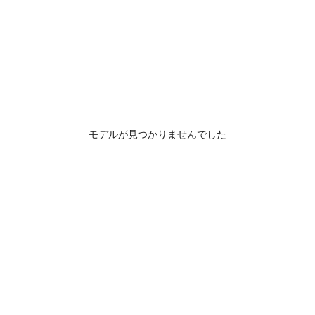
モデルが見つかりませんでした