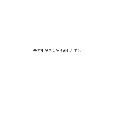
モデルが見つかりませんでした