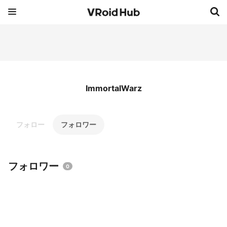
ImmortalWarz
フォロー
フォロワー
フォロワー
0