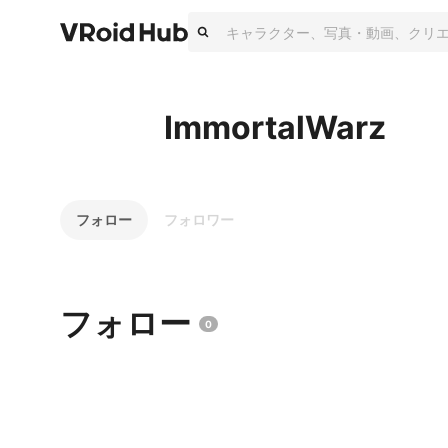
ImmortalWarz
フォロー
フォロワー
フォロー
0