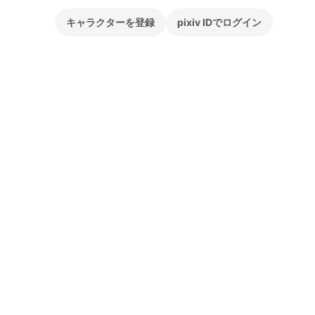
キャラクターを登録
pixiv IDでログイン