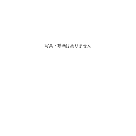
写真・動画はありません