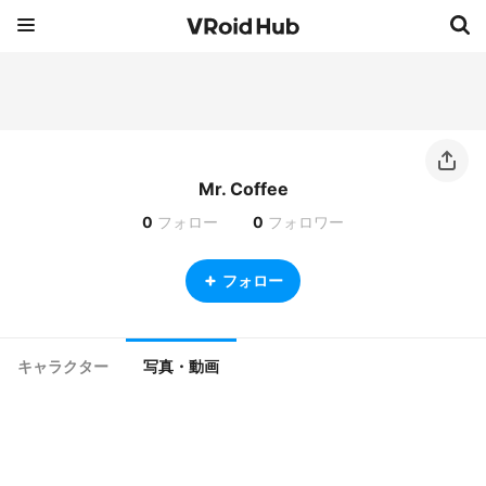
Mr. Coffee
0
フォロー
0
フォロワー
フォロー
キャラクター
写真・動画