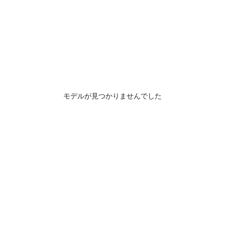
モデルが見つかりませんでした