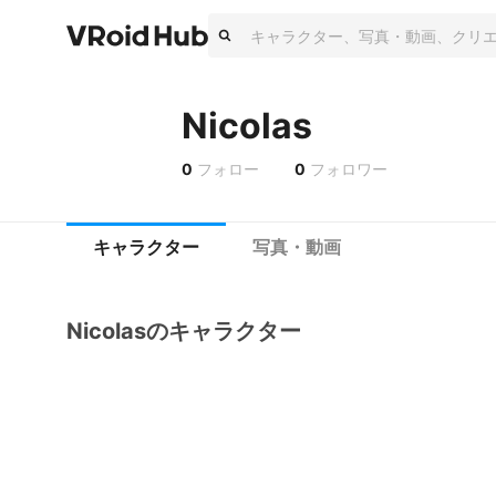
Nicolas
0
フォロー
0
フォロワー
キャラクター
写真・動画
Nicolasのキャラクター