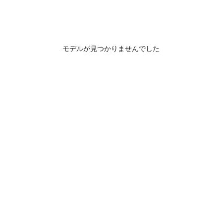
モデルが見つかりませんでした