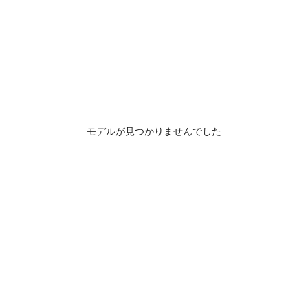
モデルが見つかりませんでした