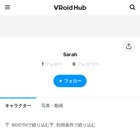
Sarah
1
フォロー
0
フォロワー
フォロー
キャラクター
写真・動画
BOOTHで絞り込む
利用条件で絞り込む