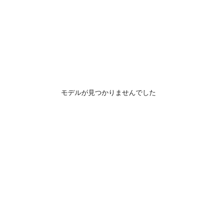
モデルが見つかりませんでした