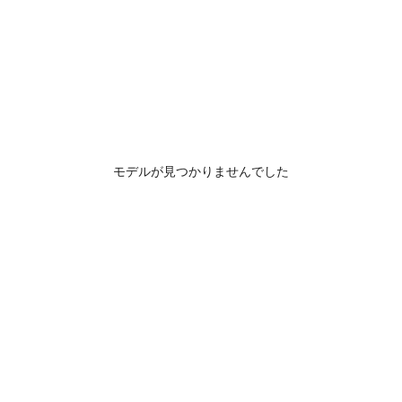
モデルが見つかりませんでした