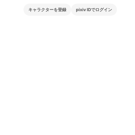
キャラクターを登録
pixiv IDでログイン