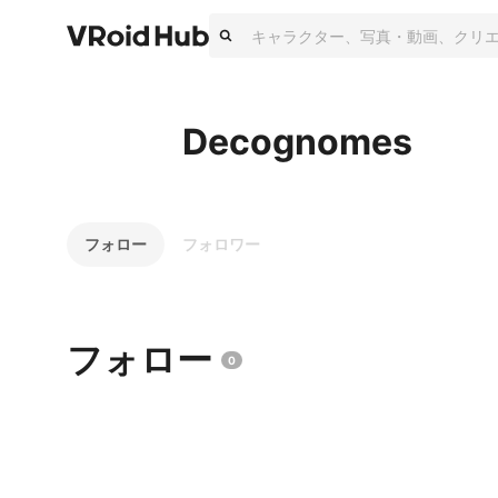
Decognomes
フォロー
フォロワー
フォロー
0