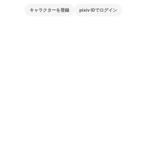
キャラクターを登録
pixiv IDでログイン