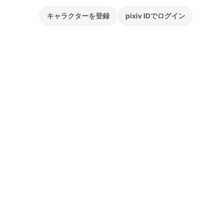
キャラクターを登録
pixiv IDでログイン