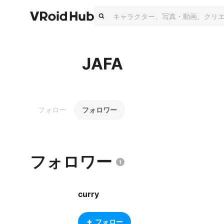
JAFA
フォロー
フォロワー
フォロワー
1
curry
フォロー