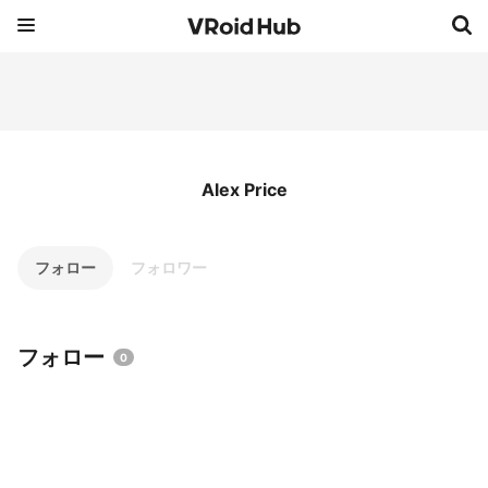
Alex Price
フォロー
フォロワー
フォロー
0