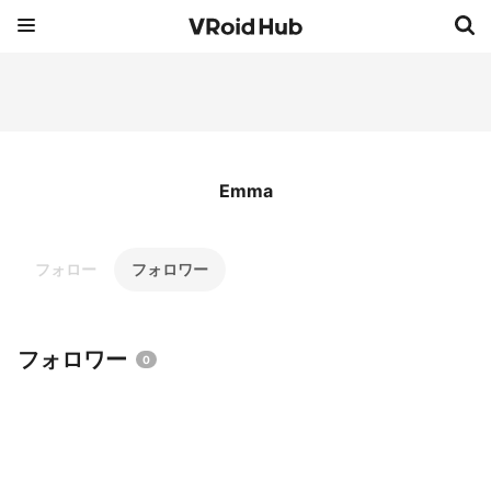
Emma
フォロー
フォロワー
フォロワー
0