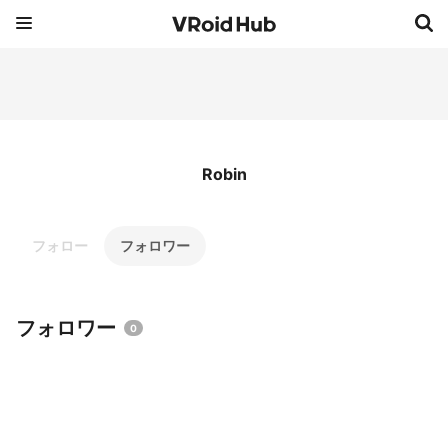
Robin
フォロー
フォロワー
フォロワー
0