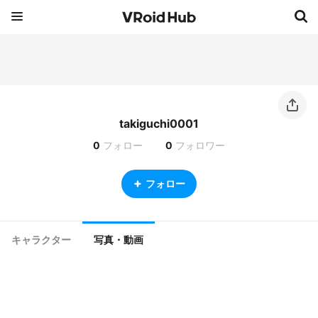
takiguchi0001
0
フォロー
0
フォロワー
フォロー
キャラクター
写真・動画