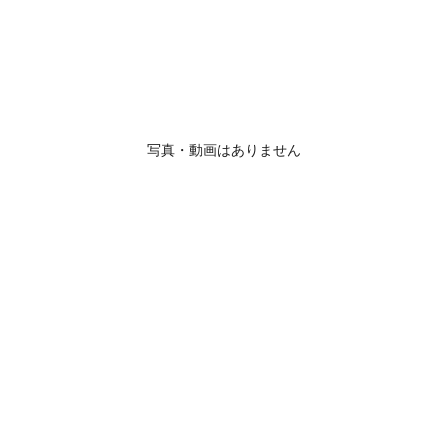
写真・動画はありません