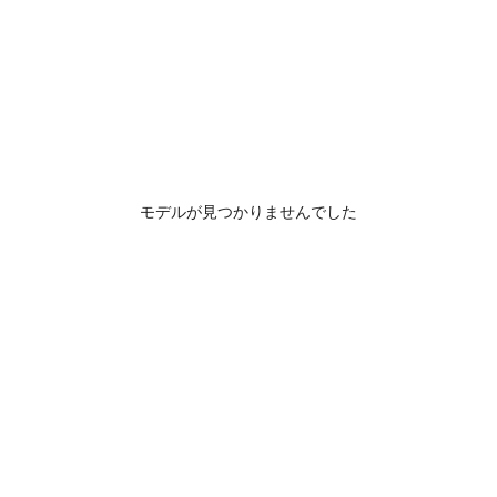
モデルが見つかりませんでした