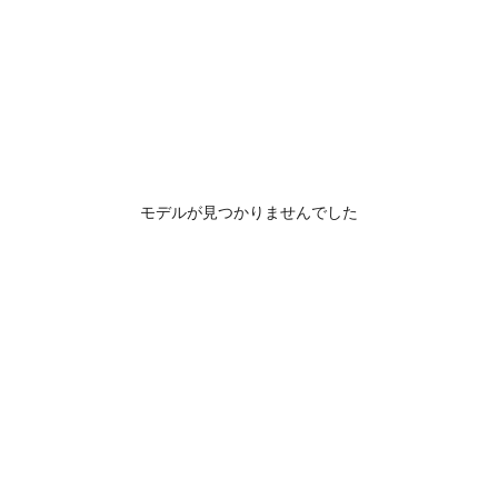
モデルが見つかりませんでした