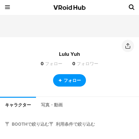
Lulu Yuh
0
フォロー
0
フォロワー
フォロー
キャラクター
写真・動画
BOOTHで絞り込む
利用条件で絞り込む