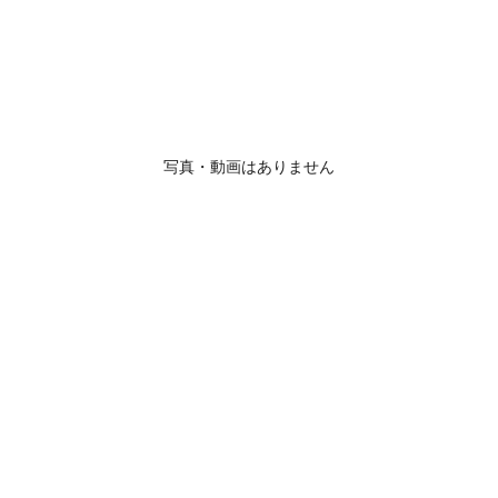
写真・動画はありません