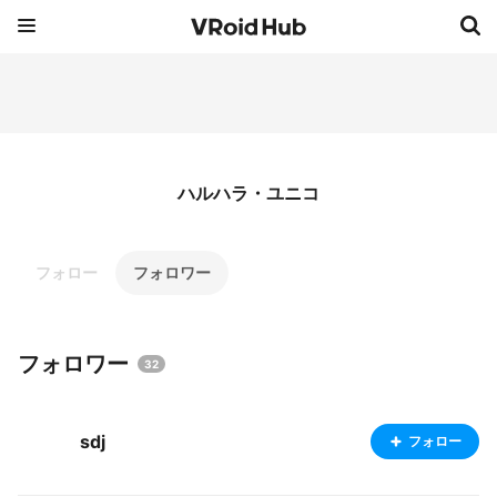
ハルハラ・ユニコ
フォロー
フォロワー
フォロワー
32
sdj
フォロー