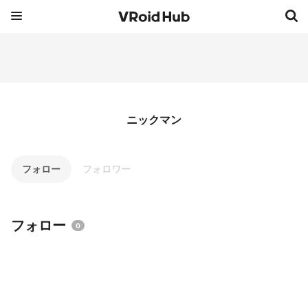
ニックマン
フォロー
フォロワー
フォロー
0