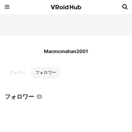
Macmcmahan2001
フォロー
フォロワー
フォロワー
0