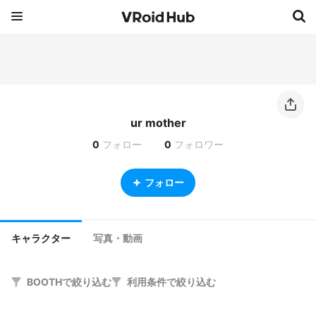
ur mother
0
フォロー
0
フォロワー
フォロー
キャラクター
写真・動画
BOOTHで絞り込む
利用条件で絞り込む