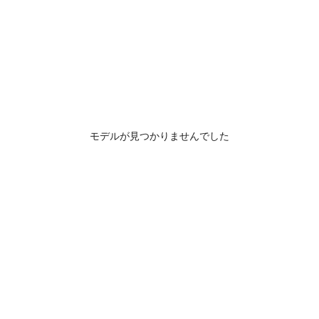
モデルが見つかりませんでした