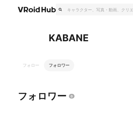
KABANE
フォロー
フォロワー
フォロワー
0