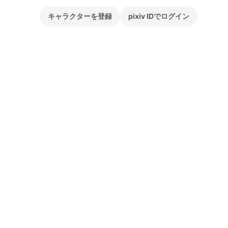
キャラクターを登録
pixiv IDでログイン