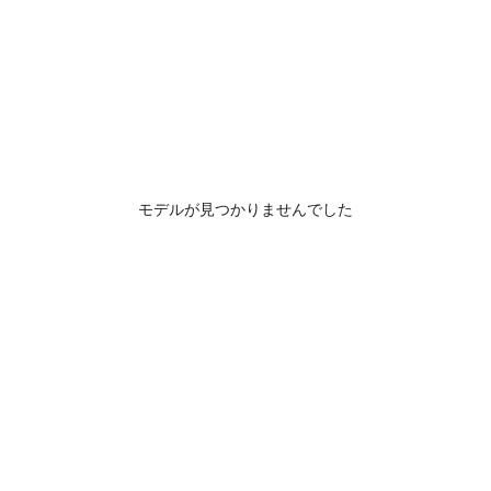
モデルが見つかりませんでした