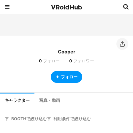
Cooper
0
フォロー
0
フォロワー
フォロー
キャラクター
写真・動画
BOOTHで絞り込む
利用条件で絞り込む