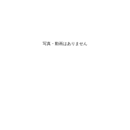
写真・動画はありません