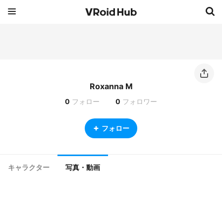
Roxanna M
0
フォロー
0
フォロワー
フォロー
キャラクター
写真・動画