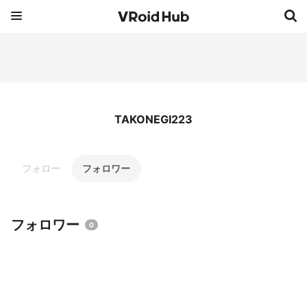
TAKONEGI223
フォロー
フォロワー
フォロワー
0