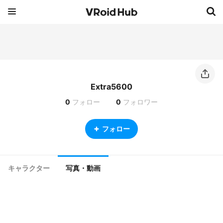
Extra5600
0
フォロー
0
フォロワー
フォロー
キャラクター
写真・動画