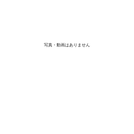
写真・動画はありません