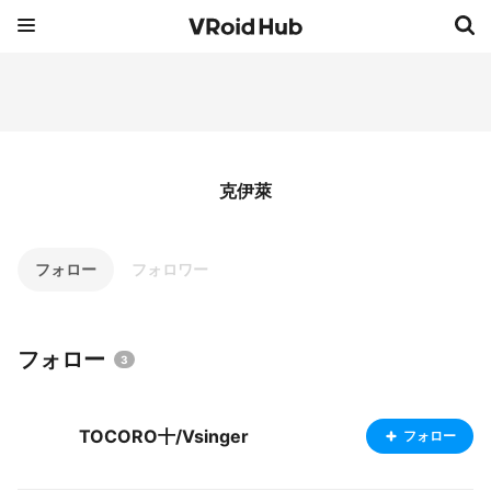
克伊萊
フォロー
フォロワー
フォロー
3
TOCORO十/Vsinger
フォロー