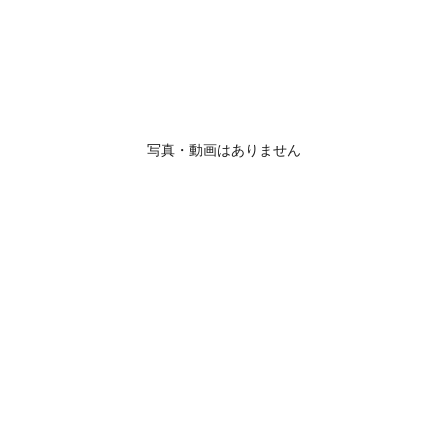
写真・動画はありません