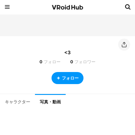
<3
0
フォロー
0
フォロワー
フォロー
キャラクター
写真・動画