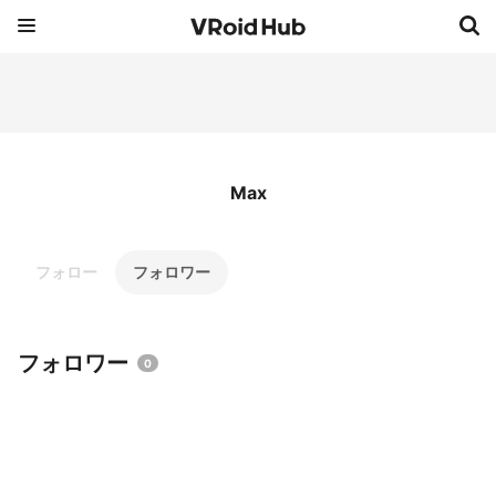
Max
フォロー
フォロワー
フォロワー
0