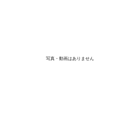
写真・動画はありません