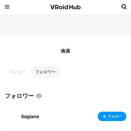
南扉
フォロー
フォロワー
フォロワー
2
Sagiana
フォロー