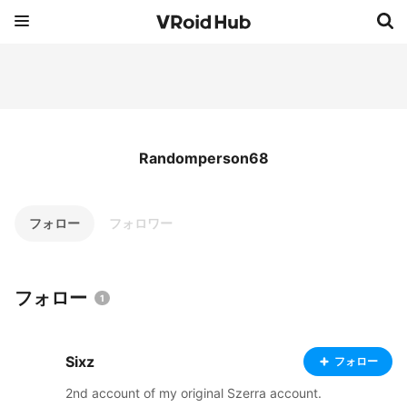
Randomperson68
フォロー
フォロワー
フォロー
1
Sixz
フォロー
2nd account of my original Szerra account.