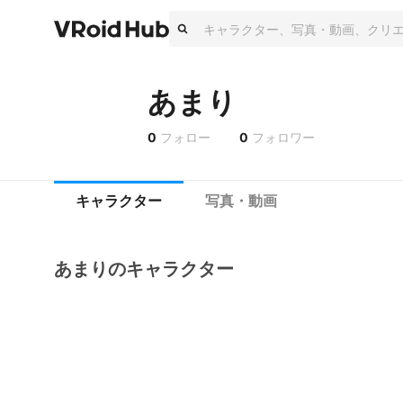
あまり
0
フォロー
0
フォロワー
キャラクター
写真・動画
あまりのキャラクター