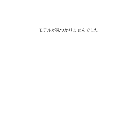
モデルが見つかりませんでした